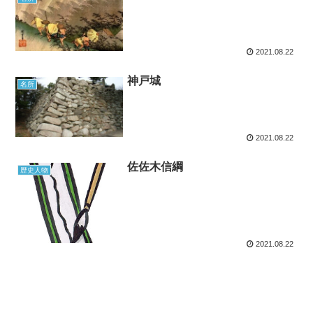
2021.08.22
神戸城
名所
2021.08.22
佐佐木信綱
歴史人物
2021.08.22